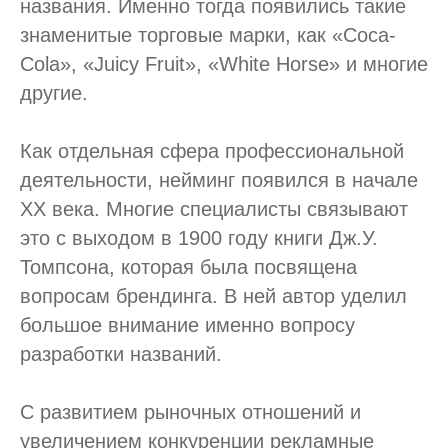
названия. Именно тогда появились такие
знаменитые торговые марки, как «‎Coca-
Cola», «‎Juicy Fruit», «‎White Horse» и многие
другие.
Как отдельная сфера профессиональной
деятельности, нейминг появился в начале
XX века. Многие специалисты связывают
это с выходом в 1900 году книги Дж.У.
Томпсона, которая была посвящена
вопросам брендинга. В ней автор уделил
большое внимание именно вопросу
разработки названий.
С развитием рыночных отношений и
увеличением конкуренции рекламные