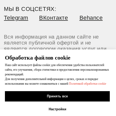
Обработка файлов cookie
Наш сайт использует файлы cookie для обеспечения удобства пользователей
сайта, его улучшения, сбора статистики и предоставления персонализированных
рекомендаций.
Для получения дополнительной информации о целях, сроках и порядке
использования вы можете ознакомиться с нашей
Политикой обработки cookie
Принять все
Настройки