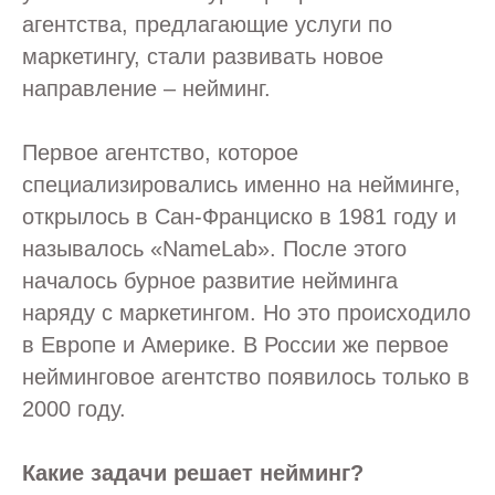
агентства, предлагающие услуги по
маркетингу, стали развивать новое
направление – нейминг.
Первое агентство, которое
специализировались именно на нейминге,
открылось в Сан-Франциско в 1981 году и
называлось «NameLab». После этого
началось бурное развитие нейминга
наряду с маркетингом. Но это происходило
в Европе и Америке. В России же первое
нейминговое агентство появилось только в
2000 году.
Какие задачи решает нейминг?