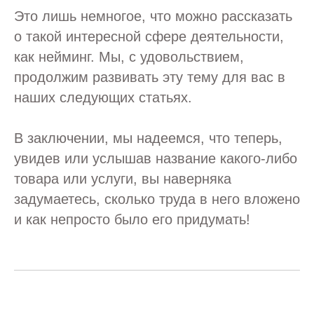
Это лишь немногое, что можно рассказать
о такой интересной сфере деятельности,
как нейминг. Мы, с удовольствием,
продолжим развивать эту тему для вас в
наших следующих статьях.
В заключении, мы надеемся, что теперь,
увидев или услышав название какого-либо
товара или услуги, вы наверняка
задумаетесь, сколько труда в него вложено
и как непросто было его придумать!