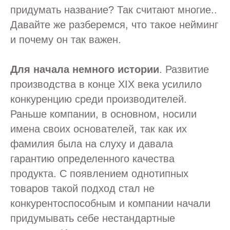
придумать название? Так считают многие..
Давайте же разберемся, что такое нейминг
и почему он так важен.
Для начала немного истории
. Развитие
производства в конце ХIХ века усилило
конкуренцию среди производителей.
Раньше компании, в основном, носили
имена своих основателей, так как их
фамилия была на слуху и давала
гарантию определенного качества
продукта. С появлением однотипных
товаров такой подход стал не
конкурентоспособным и компании начали
придумывать себе нестандартные