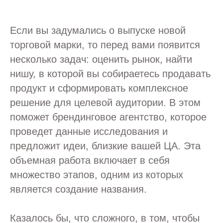
Если вы задумались о выпуске новой
торговой марки, то перед вами появится
несколько задач: оценить рынок, найти
нишу, в которой вы собираетесь продавать
продукт и сформировать комплексное
решение для целевой аудитории. В этом
поможет брендинговое агентство, которое
проведет данные исследования и
предложит идеи, близкие вашей ЦА. Эта
объемная работа включает в себя
множество этапов, одним из которых
является создание названия.
Казалось бы, что сложного, в том, чтобы