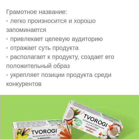
Грамотное название:
·
легко произносится и хорошо
запоминается
·
привлекает целевую аудиторию
·
отражает суть продукта
·
располагает к продукту, создает его
положительный образ
·
укрепляет позиции продукта среди
конкурентов