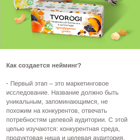
Как создается нейминг?
·
Первый этап – это маркетинговое
исследование. Название должно быть
уникальным, запоминающимся, не
похожим на конкурентов, отвечать
потребностям целевой аудитории. С этой
целью изучаются: конкурентная среда,
продуктовая ниша и целевая аудитория.