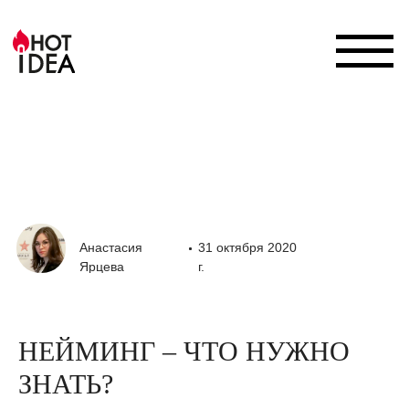
Анастасия
31 октября 2020
Ярцева
г.
НЕЙМИНГ – ЧТО НУЖНО
ЗНАТЬ?