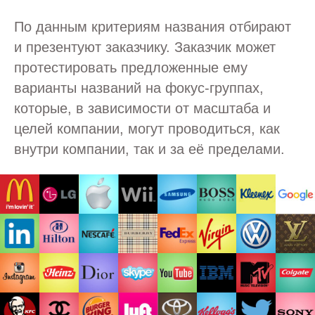
По данным критериям названия отбирают
и презентуют заказчику. Заказчик может
протестировать предложенные ему
варианты названий на фокус-группах,
которые, в зависимости от масштаба и
целей компании, могут проводиться, как
внутри компании, так и за её пределами.