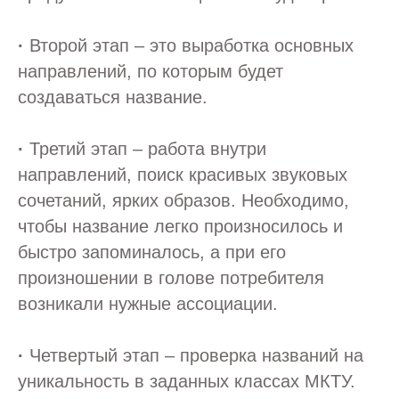
·
Второй этап – это выработка основных
направлений, по которым будет
создаваться название.
·
Третий этап – работа внутри
направлений, поиск красивых звуковых
сочетаний, ярких образов. Необходимо,
чтобы название легко произносилось и
быстро запоминалось, а при его
произношении в голове потребителя
возникали нужные ассоциации.
·
Четвертый этап – проверка названий на
уникальность в заданных классах МКТУ.