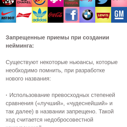
Запрещенные приемы при создании
нейминга:
Существуют некоторые ньюансы, которые
необходимо помнить, при разработке
нового названия:
·
Использование превосходных степеней
сравнения («лучший», «чудеснейший» и
так далее) в названии запрещено. Такой
ОСТАВИТЬ ЗАЯВКУ
ход считается недобросовестной