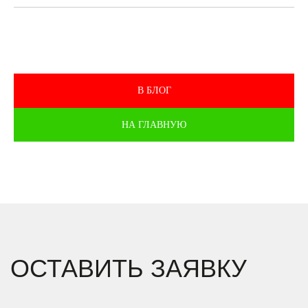
В БЛОГ
НА ГЛАВНУЮ